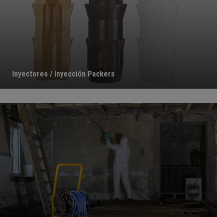
Inyectores / Inyección Packers