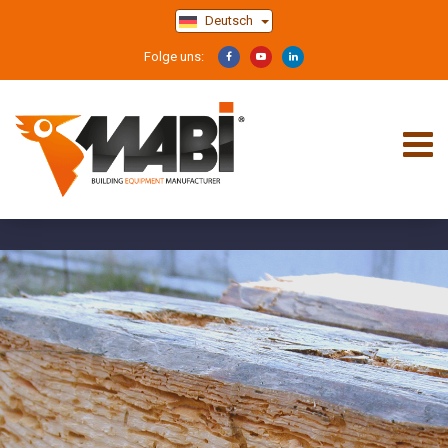
Deutsch
Folge uns: