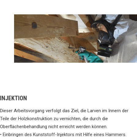
INJEKTION
Dieser Arbeitsvorgang verfolgt das Ziel, die Larven im Innern der
Teile der Holzkonstruktion zu vernichten, die durch die
Oberflächenbehandlung nicht erreicht werden können.
• Einbringen des Kunststoff-Injektors mit Hilfe eines Hammers.