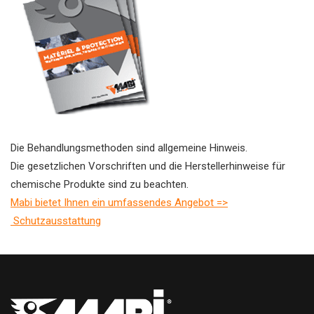
Die Behandlungsmethoden sind allgemeine Hinweis.
Die gesetzlichen Vorschriften und die Herstellerhinweise für
chemische Produkte sind zu beachten.
Mabi bietet Ihnen ein umfassendes Angebot
=>
Schutzausstattung