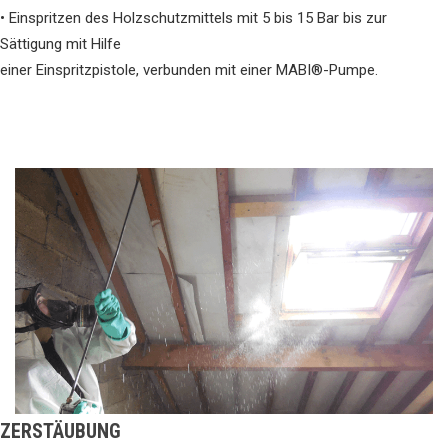
• Einspritzen des Holzschutzmittels mit 5 bis 15 Bar bis zur
Sättigung mit Hilfe
einer Einspritzpistole, verbunden mit einer MABI®-Pumpe.
ZERSTÄUBUNG