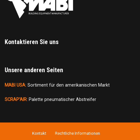
Kontaktieren Sie uns
Unsere anderen Seiten
MABI USA
: Sortiment für den amerikanischen Markt
SCRAP’AIR
: Palette pneumatischer Abstreifer
Kontakt
Rechtliche Informationen