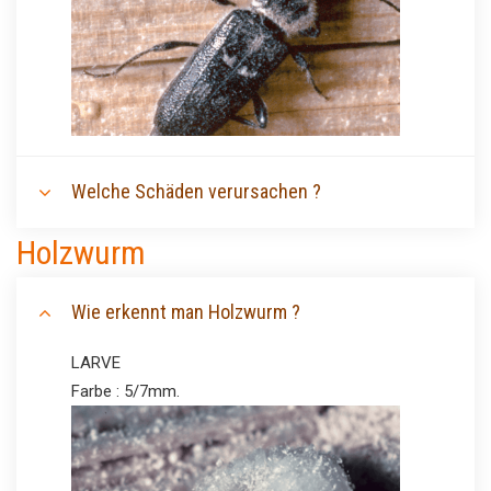
Welche Schäden verursachen ?
Holzwurm
Wie erkennt man Holzwurm ?
LARVE
Farbe : 5/7mm.