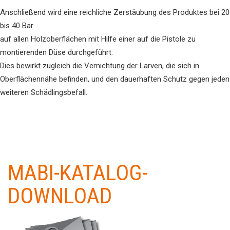
Anschließend wird eine reichliche Zerstäubung des Produktes bei 20
bis 40 Bar
auf allen Holzoberflächen mit Hilfe einer auf die Pistole zu
montierenden Düse durchgeführt.
Dies bewirkt zugleich die Vernichtung der Larven, die sich in
Oberflächennähe befinden, und den dauerhaften Schutz gegen jeden
weiteren Schädlingsbefall.
MABI-KATALOG-
DOWNLOAD