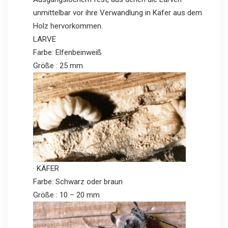
unmittelbar vor ihre Verwandlung in Käfer aus dem
Holz hervorkommen.
LARVE
Farbe: Elfenbeinweiß
Größe : 25 mm
· KÄFER
Farbe: Schwarz oder braun
Größe : 10 – 20 mm