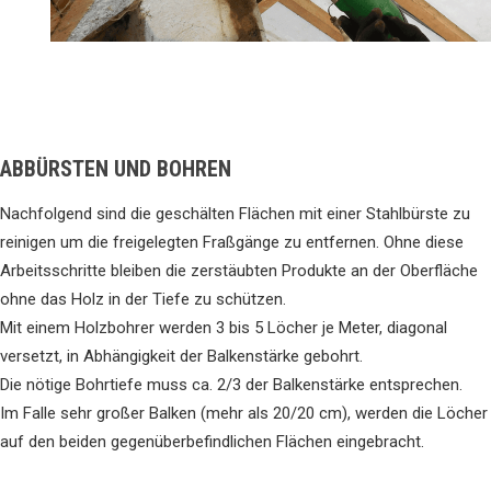
ABBÜRSTEN UND BOHREN
Nachfolgend sind die geschälten Flächen mit einer Stahlbürste zu
reinigen um die freigelegten Fraßgänge zu entfernen. Ohne diese
Arbeitsschritte bleiben die zerstäubten Produkte an der Oberfläche
ohne das Holz in der Tiefe zu schützen.
Mit einem Holzbohrer werden 3 bis 5 Löcher je Meter, diagonal
versetzt, in Abhängigkeit der Balkenstärke gebohrt.
Die nötige Bohrtiefe muss ca. 2/3 der Balkenstärke entsprechen.
Im Falle sehr großer Balken (mehr als 20/20 cm), werden die Löcher
auf den beiden gegenüberbefindlichen Flächen eingebracht.