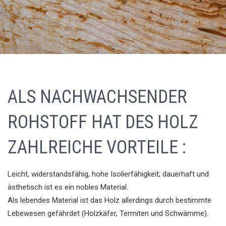
ALS NACHWACHSENDER
ROHSTOFF HAT DES HOLZ
ZAHLREICHE VORTEILE :
Leicht, widerstandsfähig, hohe Isolierfähigkeit; dauerhaft und
ästhetisch ist es ein nobles Material.
Als lebendes Material ist das Holz allerdings durch bestimmte
Lebewesen gefährdet (Holzkäfer, Termiten und Schwämme).