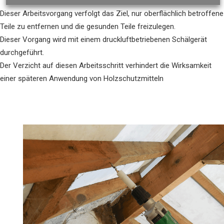
Dieser Arbeitsvorgang verfolgt das Ziel, nur oberflächlich betroffene
Teile zu entfernen und die gesunden Teile freizulegen.
Dieser Vorgang wird mit einem druckluftbetriebenen Schälgerät
durchgeführt.
Der Verzicht auf diesen Arbeitsschritt verhindert die Wirksamkeit
einer späteren Anwendung von Holzschutzmitteln