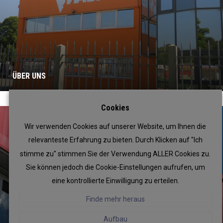
ÜBER UNS
Cookies
Wir verwenden Cookies auf unserer Website, um Ihnen die
relevanteste Erfahrung zu bieten. Durch Klicken auf "Ich
stimme zu" stimmen Sie der Verwendung ALLER Cookies zu.
Sie können jedoch die Cookie-Einstellungen aufrufen, um
eine kontrollierte Einwilligung zu erteilen.
Finde mehr heraus
Aufbau