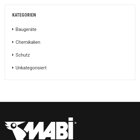
KATEGORIEN
Baugeräte
Chemikalien
Schutz
Unkategorisiert