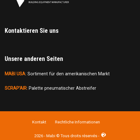
Kontaktieren Sie uns
Unsere anderen Seiten
MABI USA
: Sortiment für den amerikanischen Markt
SCRAP’AIR
: Palette pneumatischer Abstreifer
Kontakt
Rechtliche Informationen
2026 - Mabi © Tous droits réservés -