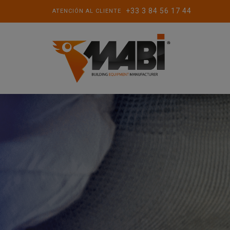
+33 3 84 56 17 44
ATENCIÓN AL CLIENTE