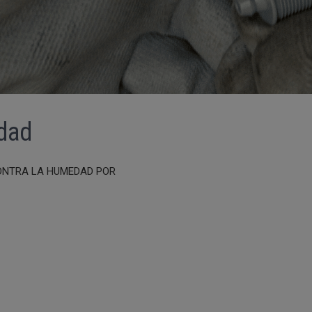
dad
CONTRA LA HUMEDAD POR