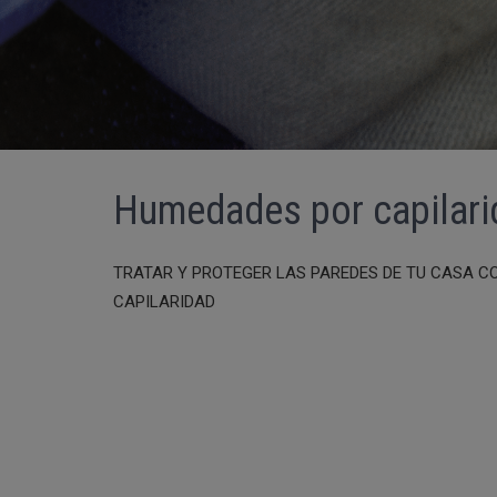
Humedades por capilari
TRATAR Y PROTEGER LAS PAREDES DE TU CASA 
CAPILARIDAD