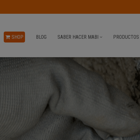
SHOP
BLOG
SABER HACER MABI
PRODUCTOS 