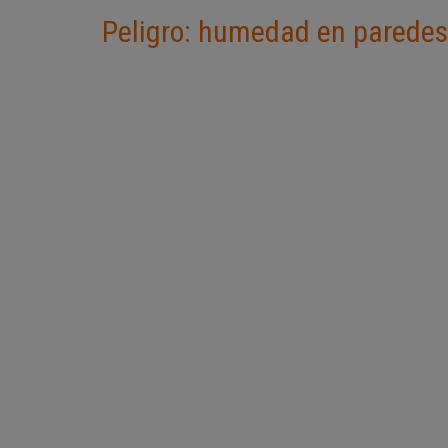
Peligro: humedad en paredes