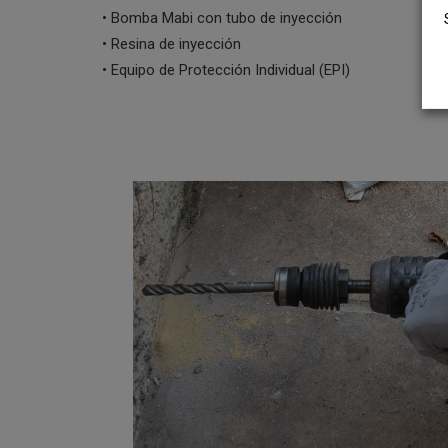
• Bomba Mabi con tubo de inyección
• Resina de inyección
• Equipo de Protección Individual (EPI)