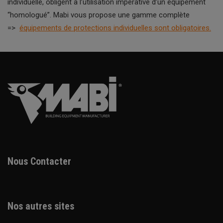
individuelle, obligent à l’utilisation impérative d’un équipement
“homologué”. Mabi vous propose une gamme complète
=>
équipements de protections individuelles sont obligatoires.
Nous Contacter
Nos autres sites