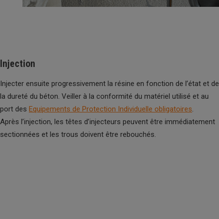
Injection
Injecter ensuite progressivement la résine en fonction de l’état et de
la dureté du béton. Veiller à la conformité du matériel utilisé et au
port des
Equipements de Protection Individuelle obligatoires
.
Après l’injection, les têtes d’injecteurs peuvent être immédiatement
sectionnées et les trous doivent être rebouchés.