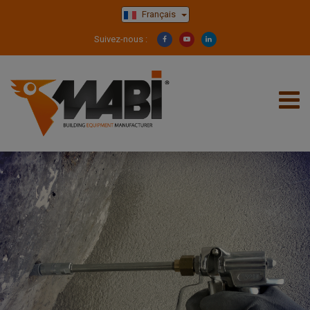
Français
Suivez-nous :