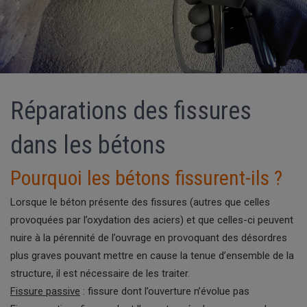
Réparations des fissures
dans les bétons
Pourquoi les bétons fissurent-ils ?
Lorsque le béton présente des fissures (autres que celles
provoquées par l’oxydation des aciers) et que celles-ci peuvent
nuire à la pérennité de l’ouvrage en provoquant des désordres
plus graves pouvant mettre en cause la tenue d’ensemble de la
structure, il est nécessaire de les traiter.
Fissure passive
: fissure dont l’ouverture n’évolue pas