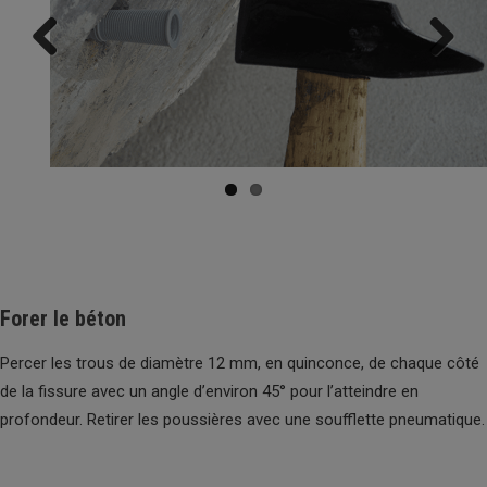
Previ
Next
ous
Forer le béton
Percer les trous de diamètre 12 mm, en quinconce, de chaque côté
de la fissure avec un angle d’environ 45° pour l’atteindre en
profondeur. Retirer les poussières avec une soufflette pneumatique.