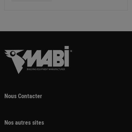
Nous Contacter
Nos autres sites