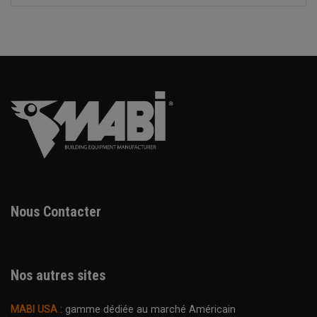
Nous Contacter
Nos autres sites
MABI USA
: gamme dédiée au marché Américain