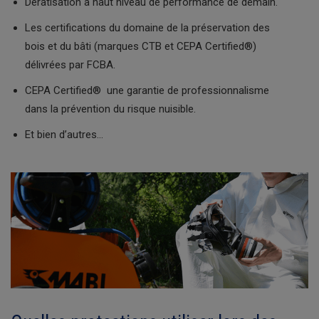
Dératisation à haut niveau de performance de demain.
Les certifications du domaine de la préservation des
bois et du bâti (marques CTB et CEPA Certified®)
délivrées par FCBA.
CEPA Certified® une garantie de professionnalisme
dans la prévention du risque nuisible.
Et bien d’autres…