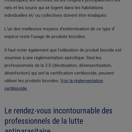
moustiques, les termites ou les rongeurs principalement les
rats et les souris qui se logent dans les habitations
individuelles et/ ou collectives doivent être éradiqués.
L’un des meilleures moyens d’extermination de ce type d’
espèce reste l’usage de produits biocides.
Il faut noter également que l’utilisation de produit biocide est
soumise à une réglementation spécifique. Seul les
professionnels de la 3 D (dératisation, désinsectisation,
désinfection) qui ont la certification certibiocide, peuvent
utiliser les produits biocides.
Voir la réglementation
certibiocide
Le rendez-vous incontournable des
professionnels de la lutte
antiparasitaire