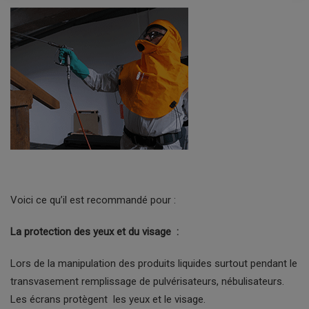
Voici ce qu’il est recommandé pour :
La protection des yeux et du visage :
Lors de la manipulation des produits liquides surtout pendant le
transvasement remplissage de pulvérisateurs, nébulisateurs.
Les écrans protègent les yeux et le visage.