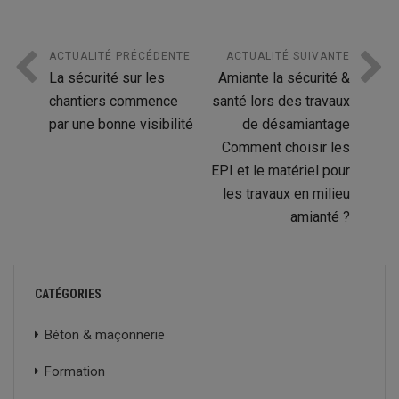
ACTUALITÉ PRÉCÉDENTE
ACTUALITÉ SUIVANTE
La sécurité sur les
Amiante la sécurité &
chantiers commence
santé lors des travaux
par une bonne visibilité
de désamiantage
Comment choisir les
EPI et le matériel pour
les travaux en milieu
amianté ?
CATÉGORIES
Béton & maçonnerie
Formation