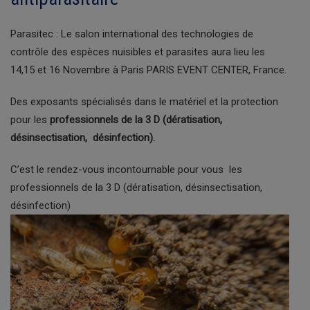
Parasitec : Le salon international des technologies de
contrôle des espèces nuisibles et parasites aura lieu les
14,15 et 16 Novembre à Paris PARIS EVENT CENTER, France.
Des exposants spécialisés dans le matériel et la protection
pour les
professionnels de la 3 D (dératisation,
désinsectisation, désinfection).
C’est le rendez-vous incontournable pour vous les
professionnels de la 3 D (dératisation, désinsectisation,
désinfection)