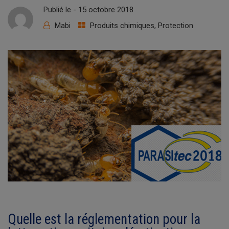
Publié le -
15 octobre 2018
Mabi
Produits chimiques
,
Protection
Quelle est la réglementation pour la