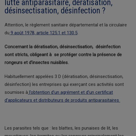
lutte antiparasitaire, dératisation,
désinsectisation, désinfection ?
Attention, le règlement sanitaire départemental et la circulaire
du
9 août 1978, article 125.1 et 130.5
.
Concernant la dératisation, désinsectisation, désinfection
sont stricts, obligeant à se protéger contre la présence de
rongeurs et d’insectes nuisibles.
Habituellement appelées 3 D (dératisation, désinsectisation,
désinfection) les entreprises qui exerçant ces activités sont
soumises à
l’obtention d’un agrément et d’un certificat
d’applicateurs et distributeurs de produits antiparasitaires
Les parasites tels que : les blattes, les punaises de lit, les