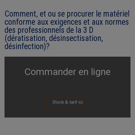
Comment, et ou se procurer le matériel
conforme aux exigences et aux normes
des professionnels de la 3 D
(dératisation, désinsectisation,
désinfection)?
Commander en ligne
Stock & tarif ici