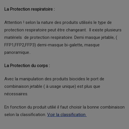
La Protection respiratoire :
Attention ! selon la nature des produits utilisés le type de
protection respiratoire peut être changeant. Il existe plusieurs
matériels de protection respiratoire. Demi masque jetable, (
FFP1,FFP2,FFP3) demi-masque bi-galette, masque
panoramique..
La Protection du corps :
Avec la manipulation des produits biocides le port de
combinaison jetable ( à usage unique) est plus que
nécessaires.
En fonction du produit utilié il faut choisir la bonne combinaison
selon la classification.
Voir la classification