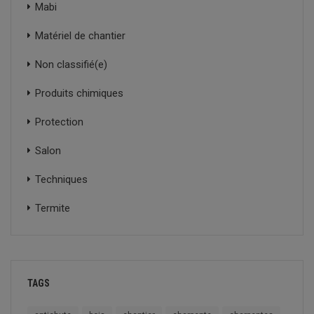
Mabi
Matériel de chantier
Non classifié(e)
Produits chimiques
Protection
Salon
Techniques
Termite
TAGS