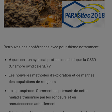
Retrouvez des conférences avec pour thème notamment :
A quoi sert un syndicat professionnel tel que la CS3D
(Chambre syndicale 3D) ?
Les nouvelles méthodes d’exploration et de maitrise
des populations de rongeurs.
La leptospirose :Comment se prémunir de cette
maladie transmise par les rongeurs et en
recrudescence actuellement