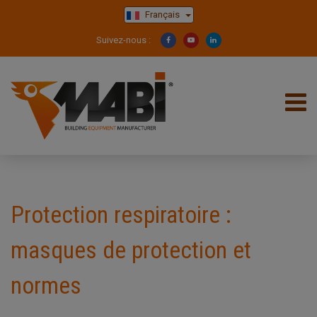
Français
Suivez-nous :
Protection respiratoire :
masques de protection et
normes