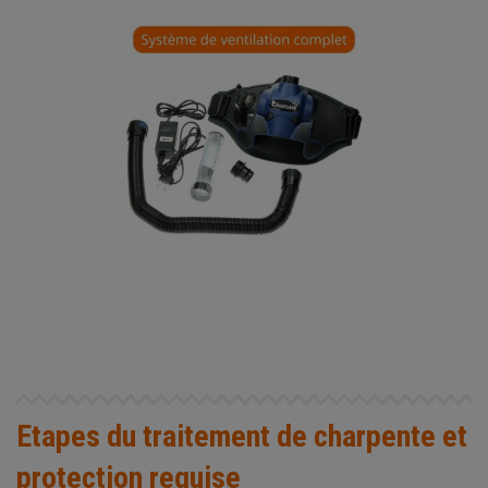
Etapes du traitement de charpente et
protection requise