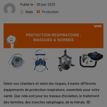
Publié le -
30 juin 2023
Mabi
Protection
Selon vos chantiers et selon les risques, il existe différents
équipements de protection respiratoire, essentiels pour votre
santé. Que cela soit pour les travaux d’isolation, le traitement
des termites, des insectes xylophages, de la mérule, 3D