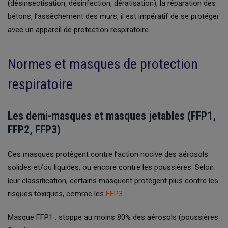
(désinsectisation, désinfection, dératisation), la réparation des
bétons, l’assèchement des murs, il est impératif de se protéger
avec un appareil de protection respiratoire.
Normes et masques de protection
respiratoire
Les demi-masques et masques jetables (FFP1,
FFP2, FFP3)
Ces masques protègent contre l’action nocive des aérosols
solides et/ou liquides, ou encore contre les poussières. Selon
leur classification, certains masquent protègent plus contre les
risques toxiques, comme les
FFP3
.
Masque FFP1 : stoppe au moins 80% des aérosols (poussières