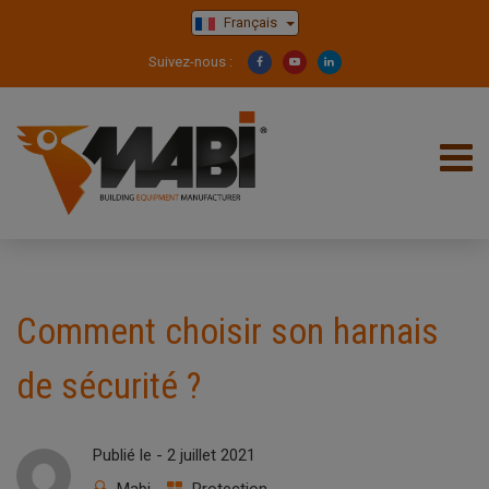
Français
Suivez-nous :
Comment choisir son harnais
de sécurité ?
Publié le -
2 juillet 2021
Mabi
Protection