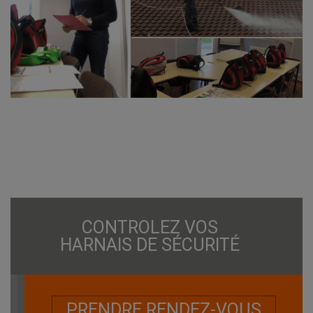
CONTROLEZ VOS
HARNAIS DE SÉCURITÉ
PRENDRE RENDEZ-VOUS