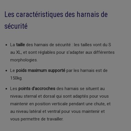
Les caractéristiques des harnais de
sécurité
La
taille
des harnais de sécurité : les tailles vont du S
au XL, et sont réglables pour s’adapter aux différentes
morphologies.
Le
poids maximum supporté
par les harnais est de
150kg.
Les
points d’accroches
des harnais se situent au
niveau sternal et dorsal qui sont adaptés pour vous
maintenir en position verticale pendant une chute, et
au niveau latéral et ventral pour vous maintenir et
vous permettre de travailler.