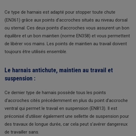
Ce type de harnais est adapté pour stopper toute chute
(EN361) grâce aux points d’accroches situés au niveau dorsal
ou sternal. Ces deux points d’accroches vous assurent un bon
équilibre et un bon maintien (norme EN358) et vous permettent
de libérer vos mains. Les points de maintien au travail doivent
toujours être utilisés ensemble.
Le harnais antichute, maintien au travail et
suspension :
Ce dernier type de harnais possède tous les points
d’accroches cités précédemment en plus du point d’accroche
ventral qui permet le travail en suspension (EN813). Il est
préconisé d’utiliser également une sellette de suspension pour
des travaux de longue durée, car cela peut s’avérer dangereux
de travailler sans.