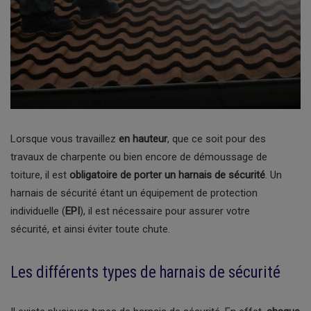
Lorsque vous travaillez
en hauteur
, que ce soit pour des
travaux de charpente ou bien encore de démoussage de
toiture, il est
obligatoire de porter un harnais de sécurité
. Un
harnais de sécurité étant un équipement de protection
individuelle (
EPI
), il est nécessaire pour assurer votre
sécurité, et ainsi éviter toute chute.
Les différents types de harnais de sécurité