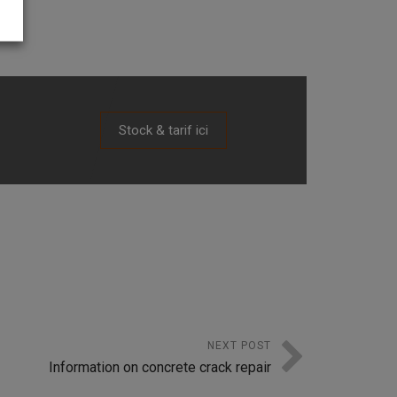
Stock & tarif ici
NEXT POST
Information on concrete crack repair